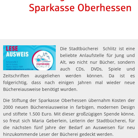
Die Stadtbücherei Schlitz ist eine
beliebte Anlaufstelle für Jung und
Alt, wo nicht nur Bücher, sondern
auch CDs, DVDs, Spiele und
Zeitschriften ausgeliehen werden können. Da ist es
folgerichtig, dass nach einigen Jahren mal wieder neue
Büchereiausweise benötigt wurden.
Die Stiftung der Sparkasse Oberhessen übernahm Kosten der
2000 neuen Büchereiausweise in farbigen, modernen Design
und stiftete 1.500 Euro. Mit dieser großzügigen Spende könne,
so freut sich Maria Geberlein, Leiterin der Stadtbücherei, für
die nächsten fünf Jahre der Bedarf an Ausweisen für neu
hinzukommende Leser der Bücherei gedeckt werden.