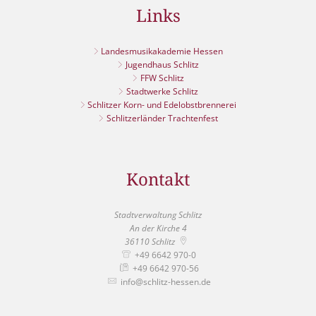
Links
Landesmusikakademie Hessen
Jugendhaus Schlitz
FFW Schlitz
Stadtwerke Schlitz
Schlitzer Korn- und Edelobstbrennerei
Schlitzerländer Trachtenfest
Kontakt
Stadtverwaltung Schlitz
An der Kirche 4
36110
Schlitz
+49 6642 970-0
+49 6642 970-56
info@schlitz-hessen.de