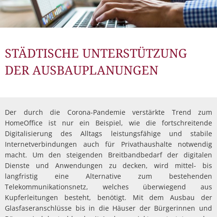
STÄDTISCHE UNTERSTÜTZUNG
DER AUSBAUPLANUNGEN
Der durch die Corona-Pandemie verstärkte Trend zum
HomeOffice ist nur ein Beispiel, wie die fortschreitende
Digitalisierung des Alltags leistungsfähige und stabile
Internetverbindungen auch für Privathaushalte notwendig
macht. Um den steigenden Breitbandbedarf der digitalen
Dienste und Anwendungen zu decken, wird mittel- bis
langfristig eine Alternative zum bestehenden
Telekommunikationsnetz, welches überwiegend aus
Kupferleitungen besteht, benötigt. Mit dem Ausbau der
Glasfaseranschlüsse bis in die Häuser der Bürgerinnen und