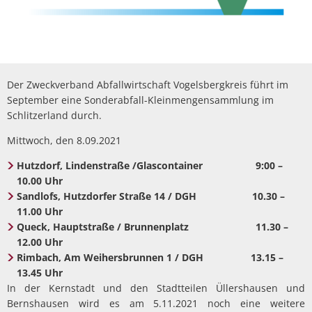
Der Zweckverband Abfallwirtschaft Vogelsbergkreis führt im
September eine Sonderabfall-Kleinmengensammlung im
Schlitzerland durch.
Mittwoch, den 8.09.2021
Hutzdorf, Lindenstraße /Glascontainer 9:00 –
10.00 Uhr
Sandlofs, Hutzdorfer Straße 14 / DGH 10.30 –
11.00 Uhr
Queck, Hauptstraße / Brunnenplatz 11.30 –
12.00 Uhr
Rimbach, Am Weihersbrunnen 1 / DGH 13.15 –
13.45 Uhr
In der Kernstadt und den Stadtteilen Üllershausen und
Bernshausen wird es am 5.11.2021 noch eine weitere