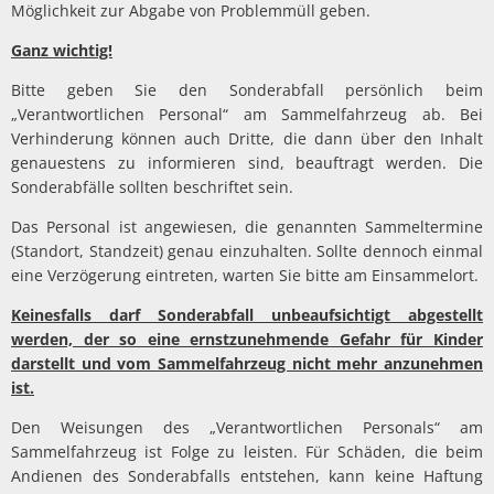
Möglichkeit zur Abgabe von Problemmüll geben.
Ganz wichtig!
Bitte geben Sie den Sonderabfall persönlich beim
„Verantwortlichen Personal“ am Sammelfahrzeug ab. Bei
Verhinderung können auch Dritte, die dann über den Inhalt
genauestens zu informieren sind, beauftragt werden. Die
Sonderabfälle sollten beschriftet sein.
Das Personal ist angewiesen, die genannten Sammeltermine
(Standort, Standzeit) genau einzuhalten. Sollte dennoch einmal
eine Verzögerung eintreten, warten Sie bitte am Einsammelort.
Keinesfalls darf Sonderabfall unbeaufsichtigt abgestellt
werden, der so eine ernstzunehmende Gefahr für Kinder
darstellt und vom Sammelfahrzeug nicht mehr anzunehmen
ist.
Den Weisungen des „Verantwortlichen Personals“ am
Sammelfahrzeug ist Folge zu leisten. Für Schäden, die beim
Andienen des Sonderabfalls entstehen, kann keine Haftung