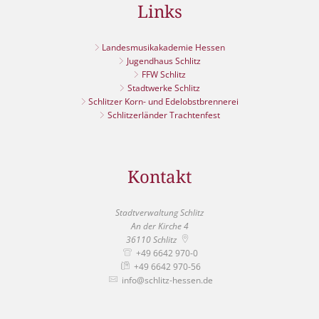
Links
Landesmusikakademie Hessen
Jugendhaus Schlitz
FFW Schlitz
Stadtwerke Schlitz
Schlitzer Korn- und Edelobstbrennerei
Schlitzerländer Trachtenfest
Kontakt
Stadtverwaltung Schlitz
An der Kirche 4
36110
Schlitz
+49 6642 970-0
+49 6642 970-56
info@schlitz-hessen.de