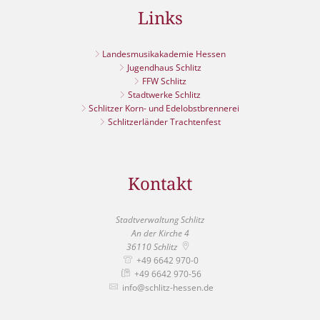
Links
Landesmusikakademie Hessen
Jugendhaus Schlitz
FFW Schlitz
Stadtwerke Schlitz
Schlitzer Korn- und Edelobstbrennerei
Schlitzerländer Trachtenfest
Kontakt
Stadtverwaltung Schlitz
An der Kirche 4
36110
Schlitz
+49 6642 970-0
+49 6642 970-56
info@schlitz-hessen.de