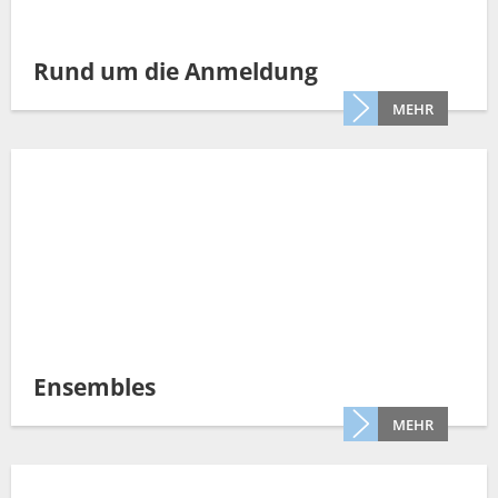
Rund um die Anmeldung
MEHR
Ensembles
MEHR