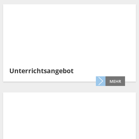
Unterrichtsangebot
MEHR