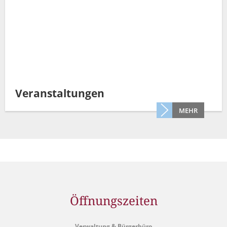
Veranstaltungen
MEHR
Öffnungszeiten
Verwaltung & Bürgerbüro