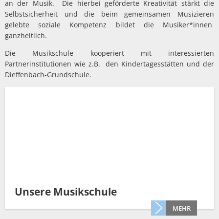
an der Musik. Die hierbei geförderte Kreativität stärkt die
Selbstsicherheit und die beim gemeinsamen Musizieren
gelebte soziale Kompetenz bildet die Musiker*innen
ganzheitlich.
Die Musikschule kooperiert mit interessierten
Partnerinstitutionen wie z.B. den Kindertagesstätten und der
Dieffenbach-Grundschule.
Unsere Musikschule
MEHR