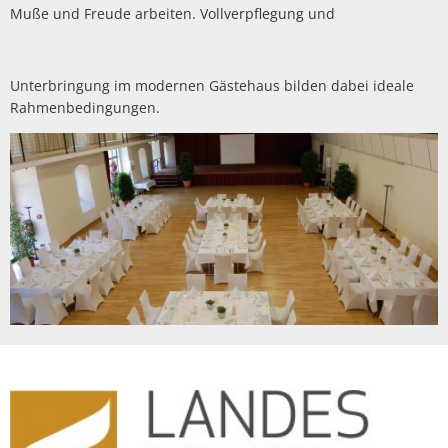
Muße und Freude arbeiten. Vollverpflegung und
Unterbringung im modernen Gästehaus bilden dabei ideale
Rahmenbedingungen.