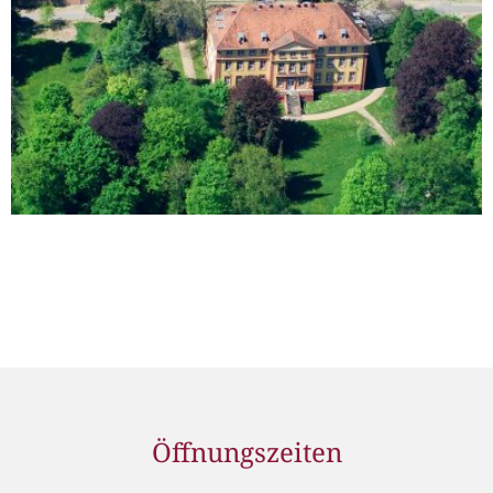
Öffnungszeiten