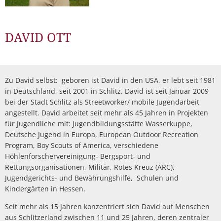
DAVID OTT
Zu David selbst: geboren ist David in den USA, er lebt seit 1981
in Deutschland, seit 2001 in Schlitz. David ist seit Januar 2009
bei der Stadt Schlitz als Streetworker/ mobile Jugendarbeit
angestellt. David arbeitet seit mehr als 45 Jahren in Projekten
für Jugendliche mit: Jugendbildungsstätte Wasserkuppe,
Deutsche Jugend in Europa, European Outdoor Recreation
Program, Boy Scouts of America, verschiedene
Höhlenforschervereinigung- Bergsport- und
Rettungsorganisationen, Militär, Rotes Kreuz (ARC),
Jugendgerichts- und Bewährungshilfe, Schulen und
Kindergärten in Hessen.
Seit mehr als 15 Jahren konzentriert sich David auf Menschen
aus Schlitzerland zwischen 11 und 25 Jahren, deren zentraler