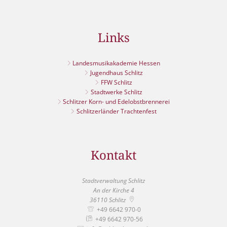
Links
Landesmusikakademie Hessen
Jugendhaus Schlitz
FFW Schlitz
Stadtwerke Schlitz
Schlitzer Korn- und Edelobstbrennerei
Schlitzerländer Trachtenfest
Kontakt
Stadtverwaltung Schlitz
An der Kirche 4
36110
Schlitz
+49 6642 970-0
+49 6642 970-56