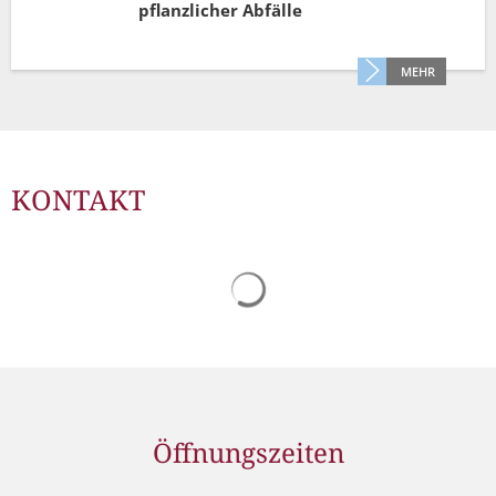
pflanzlicher Abfälle
MEHR
KONTAKT
Suchergebnisse werden gelad
Öffnungszeiten