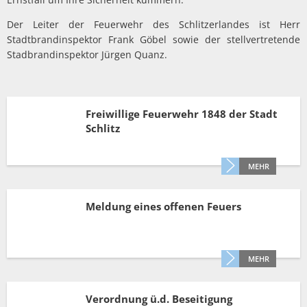
Der Leiter der Feuerwehr des Schlitzerlandes ist Herr
Stadtbrandinspektor Frank Göbel sowie der stellvertretende
Stadbrandinspektor Jürgen Quanz.
Freiwillige Feuerwehr 1848 der Stadt
Schlitz
MEHR
Meldung eines offenen Feuers
MEHR
Verordnung ü.d. Beseitigung