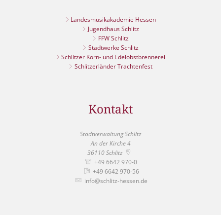
Landesmusikakademie Hessen
Jugendhaus Schlitz
FFW Schlitz
Stadtwerke Schlitz
Schlitzer Korn- und Edelobstbrennerei
Schlitzerländer Trachtenfest
Kontakt
Stadtverwaltung Schlitz
An der Kirche 4
36110
Schlitz
+49 6642 970-0
+49 6642 970-56
info@schlitz-hessen.de