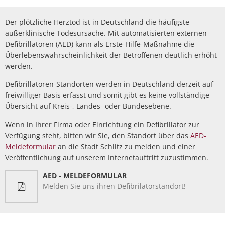
Der plötzliche Herztod ist in Deutschland die häufigste
außerklinische Todesursache. Mit automatisierten externen
Defibrillatoren (AED) kann als Erste-Hilfe-Maßnahme die
Überlebenswahrscheinlichkeit der Betroffenen deutlich erhöht
werden.
Defibrillatoren-Standorten werden in Deutschland derzeit auf
freiwilliger Basis erfasst und somit gibt es keine vollständige
Übersicht auf Kreis-, Landes- oder Bundesebene.
Wenn in Ihrer Firma oder Einrichtung ein Defibrillator zur
Verfügung steht, bitten wir Sie, den Standort über das
AED-
Meldeformular
an die Stadt Schlitz zu melden und einer
Veröffentlichung auf unserem Internetauftritt zuzustimmen.
AED - MELDEFORMULAR
Melden Sie uns ihren Defibrilatorstandort!