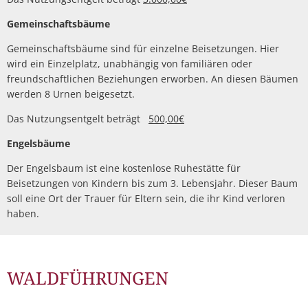
Gemeinschaftsbäume
Gemeinschaftsbäume sind für einzelne Beisetzungen. Hier
wird ein Einzelplatz, unabhängig von familiären oder
freundschaftlichen Beziehungen erworben. An diesen Bäumen
werden 8 Urnen beigesetzt.
Das Nutzungsentgelt beträgt
500,00€
Engelsbäume
Der Engelsbaum ist eine kostenlose Ruhestätte für
Beisetzungen von Kindern bis zum 3. Lebensjahr. Dieser Baum
soll eine Ort der Trauer für Eltern sein, die ihr Kind verloren
haben.
WALDFÜHRUNGEN