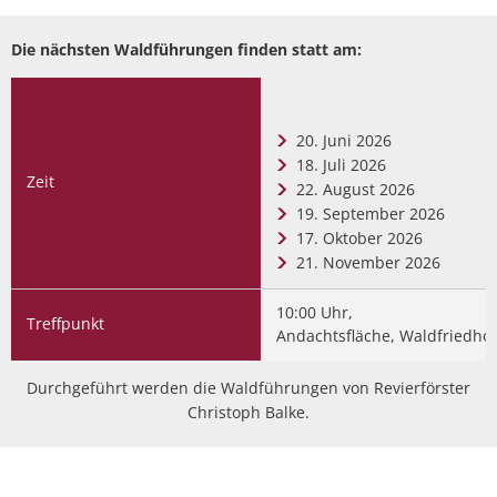
Die nächsten Waldführungen finden statt am:
20. Juni 2026
18. Juli 2026
Zeit
22. August 2026
19. September 2026
17. Oktober 2026
21. November 2026
10:00 Uhr,
Treffpunkt
Andachtsfläche, Waldfriedhof
Durchgeführt werden die Waldführungen von Revierförster
Christoph Balke.