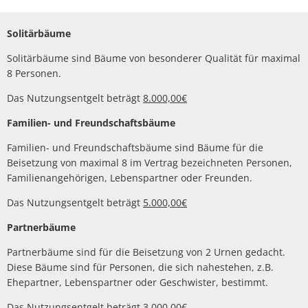
Solitärbäume
Solitärbäume sind Bäume von besonderer Qualität für maximal
8 Personen.
Das Nutzungsentgelt beträgt
8.000,00€
Familien- und Freundschaftsbäume
Familien- und Freundschaftsbäume sind Bäume für die
Beisetzung von maximal 8 im Vertrag bezeichneten Personen,
Familienangehörigen, Lebenspartner oder Freunden.
Das Nutzungsentgelt beträgt
5.000,00€
Partnerbäume
Partnerbäume sind für die Beisetzung von 2 Urnen gedacht.
Diese Bäume sind für Personen, die sich nahestehen, z.B.
Ehepartner, Lebenspartner oder Geschwister, bestimmt.
Das Nutzungsentgelt beträgt
3.000,00€