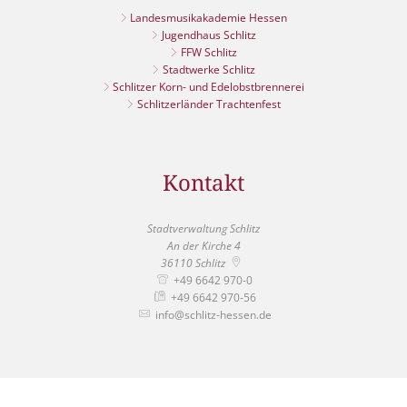
Landesmusikakademie Hessen
Jugendhaus Schlitz
FFW Schlitz
Stadtwerke Schlitz
Schlitzer Korn- und Edelobstbrennerei
Schlitzerländer Trachtenfest
Kontakt
Stadtverwaltung Schlitz
An der Kirche 4
36110
Schlitz
+49 6642 970-0
+49 6642 970-56
info@schlitz-hessen.de