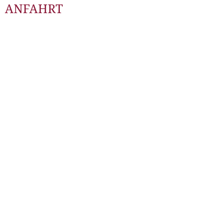
ANFAHRT