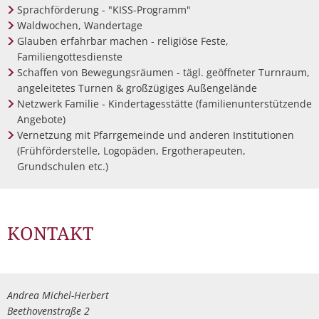
Sprachförderung - "KISS-Programm"
Waldwochen, Wandertage
Glauben erfahrbar machen - religiöse Feste,
Familiengottesdienste
Schaffen von Bewegungsräumen - tägl. geöffneter Turnraum,
angeleitetes Turnen & großzügiges Außengelände
Netzwerk Familie - Kindertagesstätte (familienunterstützende
Angebote)
Vernetzung mit Pfarrgemeinde und anderen Institutionen
(Frühförderstelle, Logopäden, Ergotherapeuten,
Grundschulen etc.)
KONTAKT
Andrea Michel-Herbert
Beethovenstraße 2