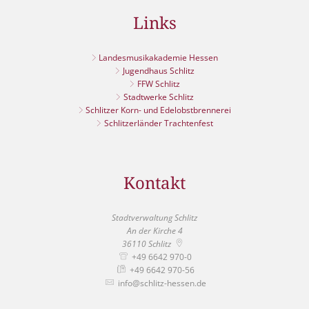
Links
Landesmusikakademie Hessen
Jugendhaus Schlitz
FFW Schlitz
Stadtwerke Schlitz
Schlitzer Korn- und Edelobstbrennerei
Schlitzerländer Trachtenfest
Kontakt
Stadtverwaltung Schlitz
An der Kirche 4
36110
Schlitz
+49 6642 970-0
+49 6642 970-56
info@schlitz-hessen.de