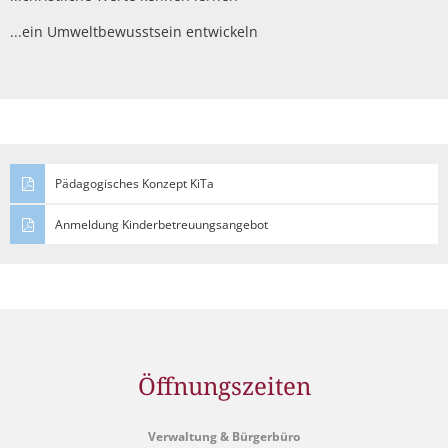
...ein Umweltbewusstsein entwickeln
Pädagogisches Konzept KiTa
Anmeldung Kinderbetreuungsangebot
Öffnungszeiten
Verwaltung & Bürgerbüro