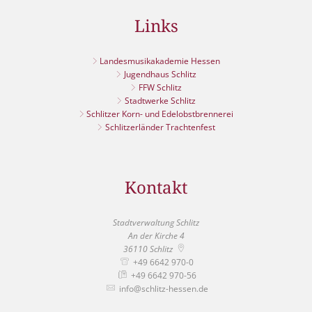
Links
Landesmusikakademie Hessen
Jugendhaus Schlitz
FFW Schlitz
Stadtwerke Schlitz
Schlitzer Korn- und Edelobstbrennerei
Schlitzerländer Trachtenfest
Kontakt
Stadtverwaltung Schlitz
An der Kirche 4
36110
Schlitz
+49 6642 970-0
+49 6642 970-56
info@schlitz-hessen.de