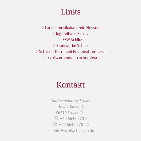
Links
Landesmusikakademie Hessen
Jugendhaus Schlitz
FFW Schlitz
Stadtwerke Schlitz
Schlitzer Korn- und Edelobstbrennerei
Schlitzerländer Trachtenfest
Kontakt
Stadtverwaltung Schlitz
An der Kirche 4
36110
Schlitz
+49 6642 970-0
+49 6642 970-56
info@schlitz-hessen.de