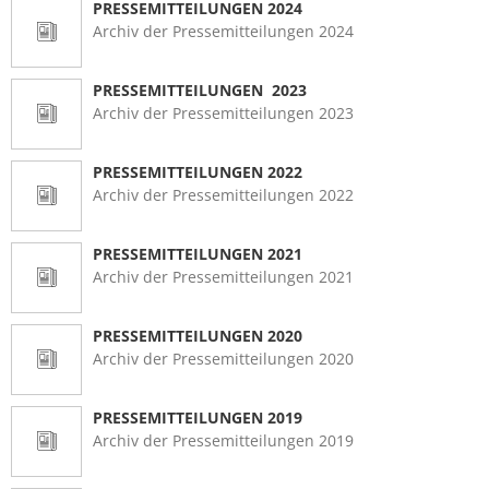
PRESSEMITTEILUNGEN 2024
Archiv der Pressemitteilungen 2024
PRESSEMITTEILUNGEN 2023
Archiv der Pressemitteilungen 2023
PRESSEMITTEILUNGEN 2022
Archiv der Pressemitteilungen 2022
PRESSEMITTEILUNGEN 2021
Archiv der Pressemitteilungen 2021
PRESSEMITTEILUNGEN 2020
Archiv der Pressemitteilungen 2020
PRESSEMITTEILUNGEN 2019
Archiv der Pressemitteilungen 2019