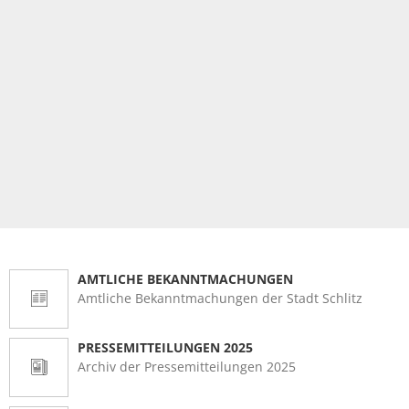
AMTLICHE BEKANNTMACHUNGEN
Amtliche Bekanntmachungen der Stadt Schlitz
PRESSEMITTEILUNGEN 2025
Archiv der Pressemitteilungen 2025